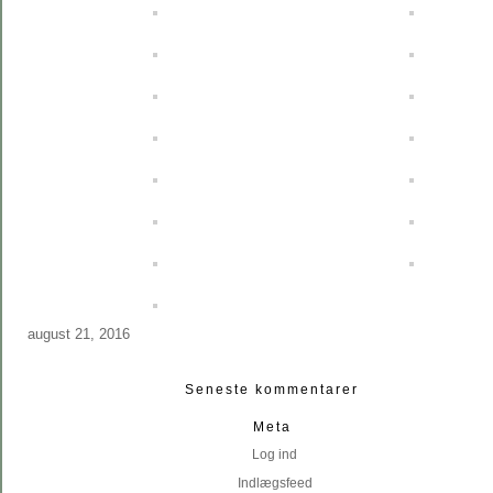
august 21, 2016
Seneste kommentarer
Meta
Log ind
Indlægsfeed